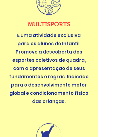
MULTISPORTS
É uma atividade exclusiva
para os alunos do Infantil.
Promove a descoberta dos
esportes coletivos de quadra,
com a apresentação de seus
fundamentos e regras. Indicado
para o desenvolvimento motor
global e condicionamento físico
das crianças.