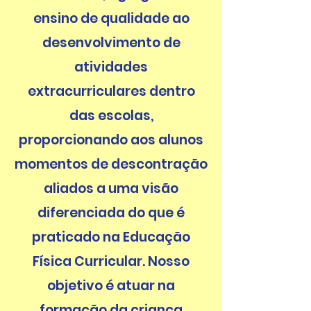
ensino de qualidade ao
desenvolvimento de
atividades
extracurriculares dentro
das escolas,
proporcionando aos alunos
momentos de descontração
aliados a uma visão
diferenciada do que é
praticado na Educação
Física Curricular. Nosso
objetivo é atuar na
formação da criança