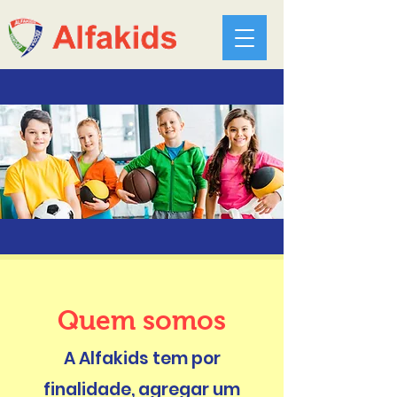
Quem somos
A Alfakids tem por
finalidade, agregar um