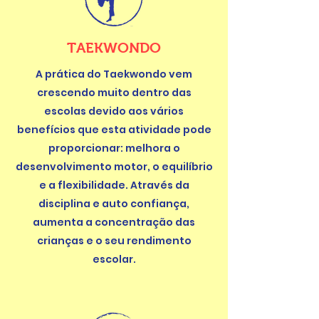
TAEKWONDO
A prática do Taekwondo vem
crescendo muito dentro das
escolas devido aos vários
benefícios que esta atividade pode
proporcionar: melhora o
desenvolvimento motor, o equilíbrio
e a flexibilidade. Através da
disciplina e auto confiança,
aumenta a concentração das
crianças e o seu rendimento
escolar.