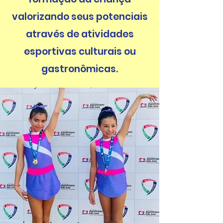
valorizando seus potenciais
através de atividades
esportivas culturais ou
gastronômicas.