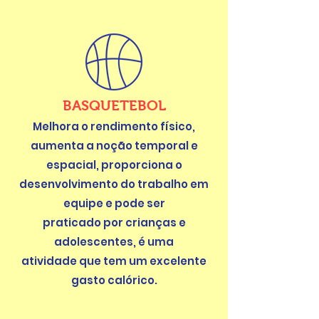
BASQUETEBOL
Melhora o rendimento físico,
aumenta a noção temporal e
espacial, proporciona o
desenvolvimento do trabalho em
equipe e pode ser
praticado por crianças e
adolescentes, é uma
atividade que tem um excelente
gasto calórico.