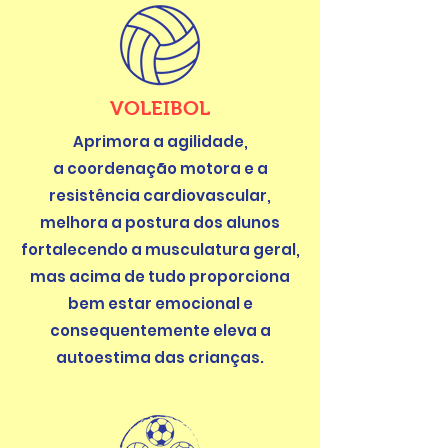
VOLEIBOL
Aprimora a agilidade,
a coordenação motora e a
resistência cardiovascular,
melhora a postura dos alunos
fortalecendo a musculatura geral,
mas acima de tudo proporciona
bem estar emocional e
consequentemente eleva a
autoestima das crianças.