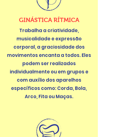
GINÁSTICA RÍTMICA
Trabalha a criatividade,
musicalidade e expressão
corporal, a graciosidade dos
movimentos encanta a todos. Eles
podem ser realizados
individualmente ou em grupos e
com auxílio dos aparelhos
específicos como: Corda, Bola,
Arco, Fita ou Maças.