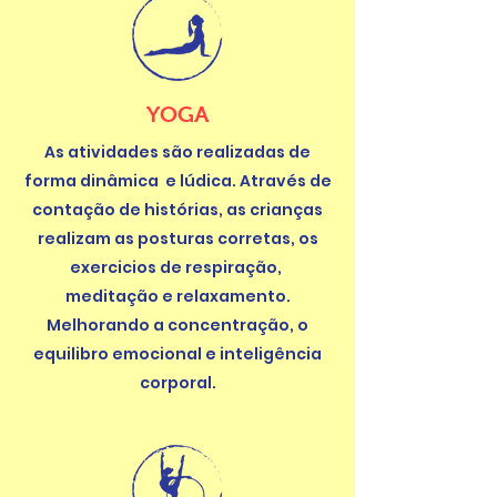
YOGA
As atividades são realizadas de
forma dinâmica e lúdica. Através de
contação de histórias, as crianças
realizam as posturas corretas, os
exercicios de respiração,
meditação e relaxamento.
Melhorando a concentração, o
equilibro emocional e inteligência
corporal.