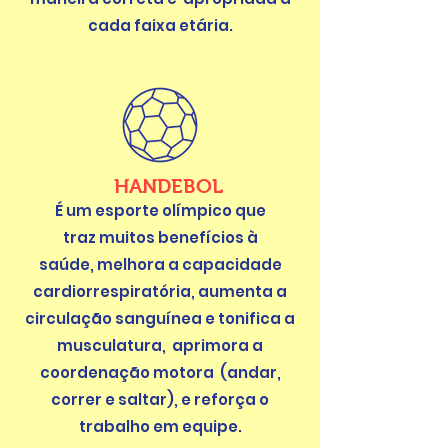
cada faixa etária.
HANDEBOL
É um esporte olímpico que
traz
muitos benefícios à
saúde,
melhora a capacidade
cardiorrespiratória, aumenta a
circulação
sanguínea e tonifica a
musculatura, aprimora a
coordenação motora
(andar,
correr e saltar), e
reforça o
trabalho em equipe.