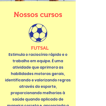
Nossos cursos
FUTSAL
Estimula o raciocínio rápido e o
trabalho em equipe. É uma
atividade que aprimora as
habilidades motoras gerais,
identificando e valorizando regras
através do esporte,
proporcionando melhorias à
saúde quando aplicado de
maneira correta e apropriada a