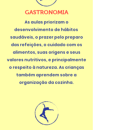
GASTRONOMIA
As aulas priorizam o
desenvolvimento de hábitos
saudáveis, o prazer pelo preparo
das refeições, o cuidado com os
alimentos, suas origens e seus
valores nutritivos, e principalmente
o respeito à natureza. As crianças
também aprendem sobre a
organização da cozinha.