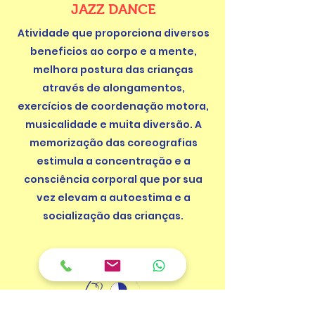
JAZZ DANCE
Atividade que proporciona diversos
beneficios ao corpo e a mente,
melhora postura das crianças
através de alongamentos,
exercícios de coordenação motora,
musicalidade e muita diversão. A
memorização das coreografias
estimula a concentração e a
consciência corporal que por sua
vez elevam a autoestima e a
socialização das crianças.